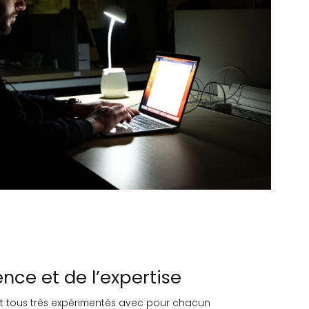
ence et de l’expertise
t tous très expérimentés avec pour chacun