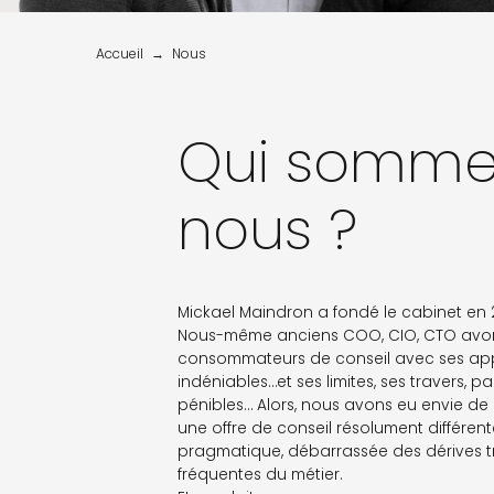
Accueil
Nous
Qui somme
nous ?
Mickael Maindron a fondé le cabinet en 
Nous-même anciens COO, CIO, CTO avo
consommateurs de conseil avec ses ap
indéniables…et ses limites, ses travers, pa
pénibles… Alors, nous avons eu envie de
une offre de conseil résolument différente
pragmatique, débarrassée des dérives 
fréquentes du métier.