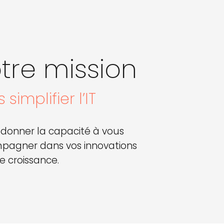
tre mission
 simplifier l’IT
e)donner la capacité à vous
pagner dans vos innovations
re croissance.