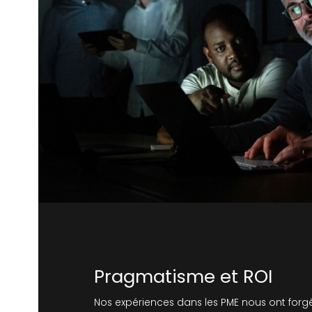
Pragmatisme et ROI
Nos expériences dans les PME nous ont forgé