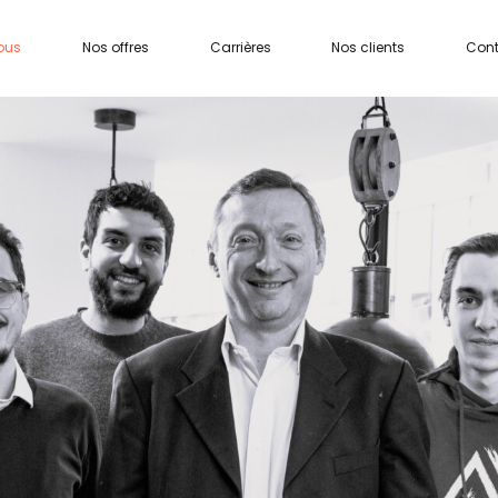
ous
Nos offres
Carrières
Nos clients
Con