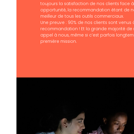
toujours la satisfaction de nos clients face 
opportunité, la recommandation étant de no
meilleur de tous les outils commerciaux.
Une preuve : 90% de nos clients sont venus 
recommandation ! Et la grande majorité de n
appel à nous, même si c’est parfois longtem
première mission.