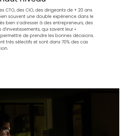
es CTO, des CIO, des dirigeants de + 20 ans
ien souvent une double expérience dans le
rès bien s’adresser à des entrepreneurs, des
 d’investissements, qui savent leur «
 leur permettre de prendre les bonnes décisions.
t très sélectifs et sont dans 70% des cas
ion.